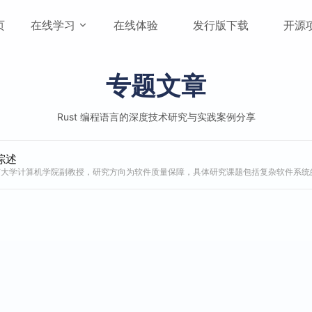
vigation
页
在线学习
在线体验
发行版下载
开源
专题文章
Rust 编程语言的深度技术研究与实践案例分享
综述
算机学院副教授，研究方向为软件质量保障，具体研究课题包括复杂软件系统的质量保障技术，基于