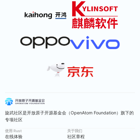
旋武社区是开放原子开源基金会（OpenAtom Foundation）旗下的
专项社区
使用 Rust
关于我们
在线体验
社区章程