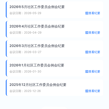
2026年5月社区工作委员会例会纪要
会议日期：2026-05-29
查看纪要
2026年4月社区工作委员会例会纪要
会议日期：2026-04-29
查看纪要
2026年3月社区工作委员会例会纪要
会议日期：2026-03-27
查看纪要
2026年1月社区工作委员会例会纪要
会议日期：2026-01-30
查看纪要
2025年12月社区工作委员会例会纪要
会议日期：2025-12-26
查看纪要