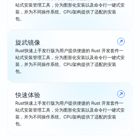
站式安装管理工具，分为图形化安装以及命令行一键式安
装，并为不同操作系统、CPU架构提供了适配的安装
包。
旋武镜像
Rust快速上手发行版为用户提供便捷的 Rust 开发套件一
站式安装管理工具，分为图形化安装以及命令行一键式安
装，并为不同操作系统、CPU架构提供了适配的安装
包。
快速体验
Rust快速上手发行版为用户提供便捷的 Rust 开发套件一
站式安装管理工具，分为图形化安装以及命令行一键式安
装，并为不同操作系统、CPU架构提供了适配的安装
包。