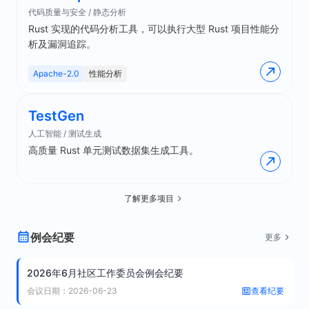
代码质量与安全 / 静态分析
Rust 实现的代码分析工具，可以执行大型 Rust 项目性能分
析及漏洞追踪。
Apache-2.0
性能分析
TestGen
人工智能 / 测试生成
高质量 Rust 单元测试数据集生成工具。
了解更多项目
例会纪要
更多
2026年6月社区工作委员会例会纪要
会议日期：2026-06-23
查看纪要