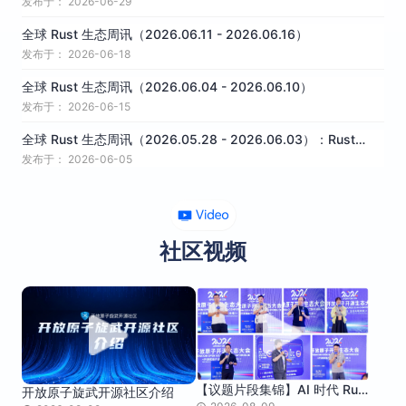
发布于： 2026-06-29
全球 Rust 生态周讯（2026.06.11 - 2026.06.16）
发布于： 2026-06-18
全球 Rust 生态周讯（2026.06.04 - 2026.06.10）
发布于： 2026-06-15
全球 Rust 生态周讯（2026.05.28 - 2026.06.03）：Rust
1.96.0 正式发布
发布于： 2026-06-05
社区视频
【议题片段集锦】AI 时代 Rust
开放原子旋武开源社区介绍
编程语言应用与发展论坛