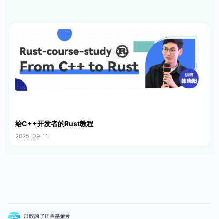
给C++开发者的Rust教程
2025-09-11