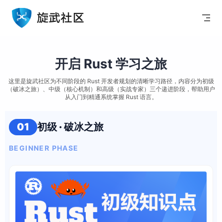
Skip to content
开启 Rust 学习之旅
这里是旋武社区为不同阶段的 Rust 开发者规划的清晰学习路径，内容分为初级
（破冰之旅）、中级（核心机制）和高级（实战专家）三个递进阶段，帮助用户
从入门到精通系统掌握 Rust 语言。
01
初级 · 破冰之旅
BEGINNER PHASE