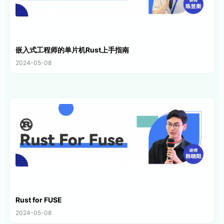
嵌入式工程师的单片机Rust上手指南
2024-05-08
Rust for FUSE
2024-05-08