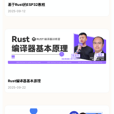
基于Rust的ESP32教程
2025-09-12
Rust编译器基本原理
2025-09-22