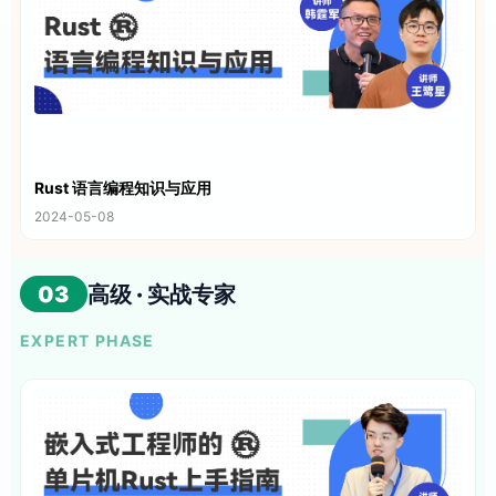
Rust 语言编程知识与应用
2024-05-08
03
高级 · 实战专家
EXPERT PHASE