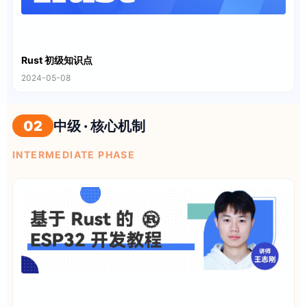
Rust 初级知识点
2024-05-08
02
中级 · 核心机制
INTERMEDIATE PHASE