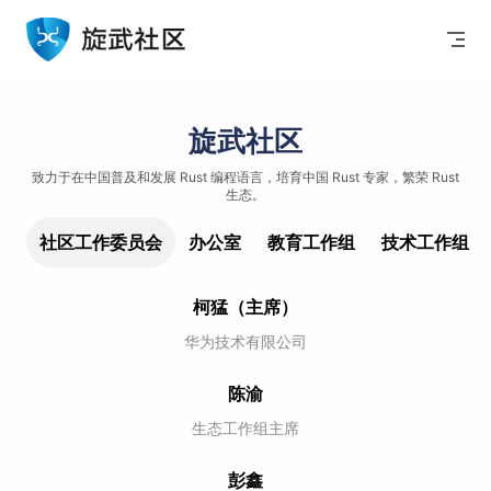
Skip to content
旋武社区
致力于在中国普及和发展 Rust 编程语言，培育中国 Rust 专家，繁荣 Rust
生态。
社区工作委员会
办公室
教育工作组
技术工作组
柯猛（主席）
华为技术有限公司
陈渝
生态工作组主席
彭鑫