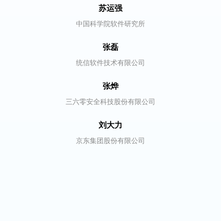
苏运强
中国科学院软件研究所
张磊
统信软件技术有限公司
张烨
三六零安全科技股份有限公司
刘大力
京东集团股份有限公司