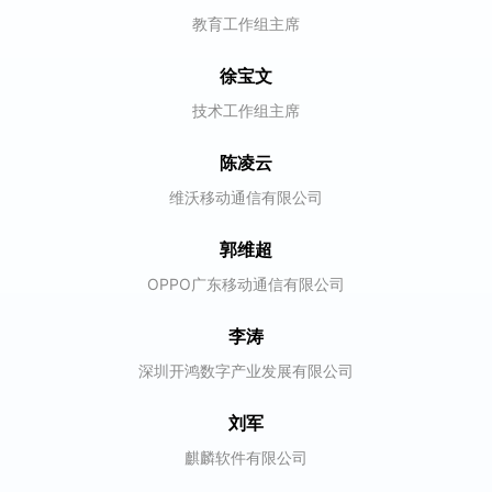
教育工作组主席
徐宝文
技术工作组主席
陈凌云
维沃移动通信有限公司
郭维超
OPPO广东移动通信有限公司
李涛
深圳开鸿数字产业发展有限公司
刘军
麒麟软件有限公司