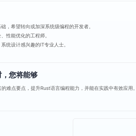
基础，希望转向或加深系统级编程的开发者。
全、性能优化的工程师。
系统设计感兴趣的IT专业人士。
时，您将能够
语言的难点要点，提升Rust语言编程能力，并能在实践中有效应用