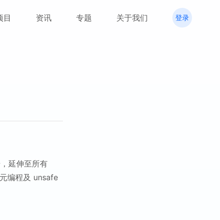
项目
资讯
专题
关于我们
登录
始，延伸至所有
程及 unsafe