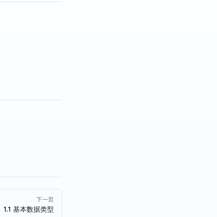
。
下一页
1.1 基本数据类型