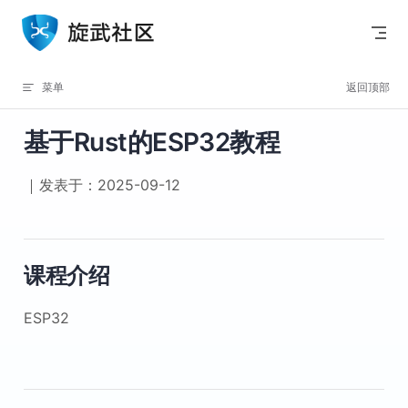
Skip to content
菜单
返回顶部
基于Rust的ESP32教程
发表于：2025-09-12
课程介绍
ESP32