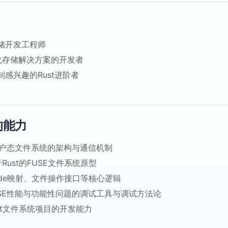
储开发工程师
化存储解决方案的开发者
制感兴趣的Rust进阶者
的能力
用户态文件系统的架构与通信机制
Rust的FUSE文件系统原型
ode映射、文件操作接口等核心逻辑
SE性能与功能性问题的调试工具与调试方法论
st文件系统项目的开发能力