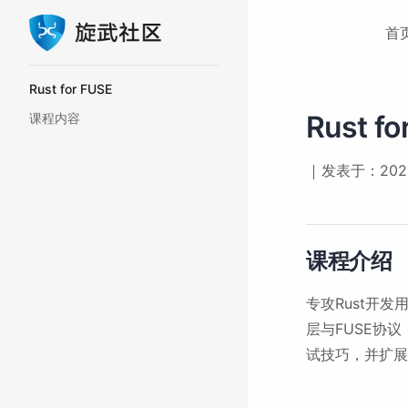
Main Na
Skip to content
首
Sidebar Navigation
Rust for FUSE
Rust fo
课程内容
发表于：2024
课程介绍
专攻Rust开
层与FUSE协议
试技巧，并扩展至