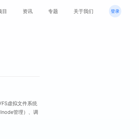
项目
资讯
专题
关于我们
登录
VFS虚拟文件系统
Inode管理）、调