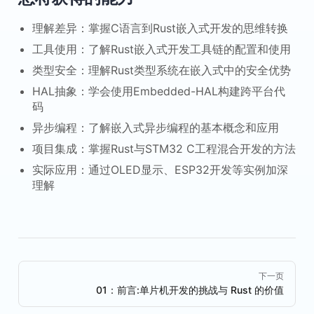
理解差异：掌握C语言到Rust嵌入式开发的思维转换
工具使用：了解Rust嵌入式开发工具链的配置和使用
类型安全：理解Rust类型系统在嵌入式中的安全优势
HAL抽象：学会使用Embedded-HAL构建跨平台代
码
异步编程：了解嵌入式异步编程的基本概念和应用
项目集成：掌握Rust与STM32 C工程混合开发的方法
实际应用：通过OLED显示、ESP32开发等实例加深
理解
Pager
下一页
01：前言:单片机开发的挑战与 Rust 的价值