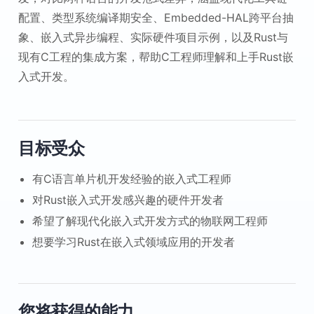
配置、类型系统编译期安全、Embedded-HAL跨平台抽
象、嵌入式异步编程、实际硬件项目示例，以及Rust与
现有C工程的集成方案，帮助C工程师理解和上手Rust嵌
入式开发。
目标受众
有C语言单片机开发经验的嵌入式工程师
对Rust嵌入式开发感兴趣的硬件开发者
希望了解现代化嵌入式开发方式的物联网工程师
想要学习Rust在嵌入式领域应用的开发者
您将获得的能力