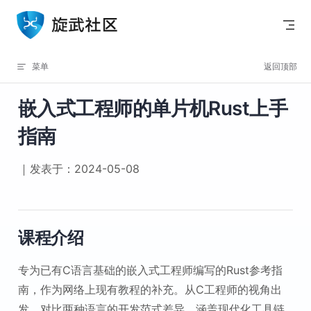
Skip to content
菜单
返回顶部
嵌入式工程师的单片机Rust上手
指南
发表于：2024-05-08
课程介绍
专为已有C语言基础的嵌入式工程师编写的Rust参考指
南，作为网络上现有教程的补充。从C工程师的视角出
发，对比两种语言的开发范式差异，涵盖现代化工具链