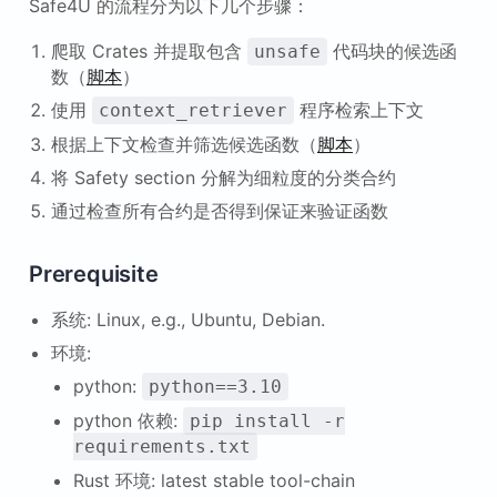
Safe4U 的流程分为以下几个步骤：
爬取 Crates 并提取包含
代码块的候选函
unsafe
数（
脚本
）
使用
程序检索上下文
context_retriever
根据上下文检查并筛选候选函数（
脚本
）
将 Safety section 分解为细粒度的分类合约
通过检查所有合约是否得到保证来验证函数
Prerequisite
系统: Linux, e.g., Ubuntu, Debian.
环境:
python:
python==3.10
python 依赖:
pip install -r
requirements.txt
Rust 环境: latest stable tool-chain