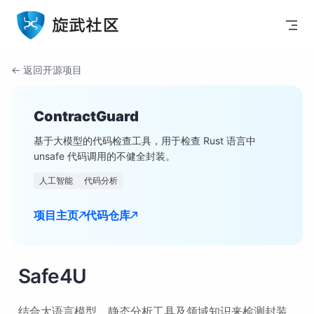
Skip to content
← 返回开源项目
ContractGuard
基于大模型的代码检查工具，用于检查 Rust 语言中
unsafe 代码调用的不健全封装。
人工智能
代码分析
项目主页
代码仓库
Safe4U
结合大语言模型、静态分析工具及领域知识来检测封装