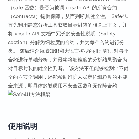
（safe 函数）是否为被调 unsafe API 的所有合约
（contracts）提供保障，从而判断其健全性。 Safe4U
首先利用静态分析工具获取目标封装的相关上下文，并
将 unsafe API 文档中冗长的安全性说明（Safety
section）分解为细粒度的合约，并为每个合约进行分
类。 随后结合领域知识和大语言模型的推理能力对每个
合约进行单独分析，并最终将细粒度的分析结果聚合为
对目标封装的健全性判断。 该方法不但能够检测出不健
全的不安全调用，还能帮助维护人员定位细粒度的不健
全来源，即具体的被调用不安全函数和无保障合约。
使用说明