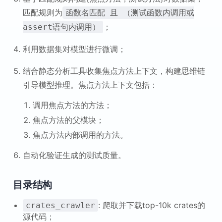
匹配规则为
函数名匹配 且 （测试函数内调用或
；
assert语句内调用）
利用数据集对模型进行微调；
结合静态分析工具收集焦点方法上下文，构建思维链
引导模型推理。焦点方法上下文包括：
调用焦点方法的方法；
焦点方法的父模块；
焦点方法内部调用的方法。
自动化验证生成的测试质量。
目录结构
: 爬取并下载top-10k crates的
crates_crawler
源代码；