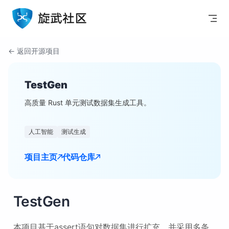
Skip to content
← 返回开源项目
TestGen
高质量 Rust 单元测试数据集生成工具。
人工智能
测试生成
项目主页
代码仓库
TestGen
本项目基于assert语句对数据集进行扩充，并采用多条