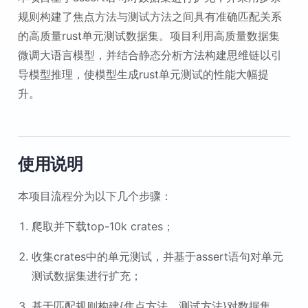
规则构建了焦点方法与测试方法之间具有准确匹配关系
的高质量rust单元测试数据集。项目利用高质量数据集
微调大语言模型，并结合静态分析方法构建思维链以引
导模型推理，使模型生成rust单元测试的性能大幅提
升。
使用说明
本项目流程分为以下几个步骤：
爬取并下载top-10k crates；
收集crates中的单元测试，并基于assert语句对单元
测试数据集进行扩充；
基于匹配规则构建{焦点方法，测试方法}对数据集，