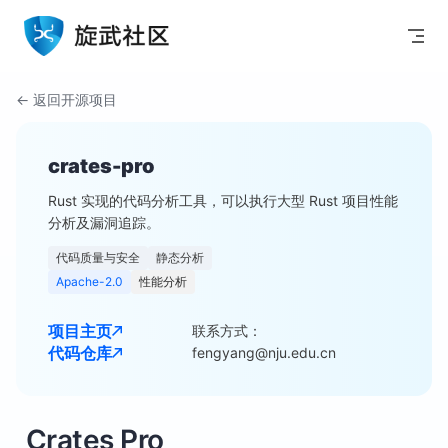
Skip to content
← 返回开源项目
crates-pro
Rust 实现的代码分析工具，可以执行大型 Rust 项目性能
分析及漏洞追踪。
代码质量与安全
静态分析
Apache-2.0
性能分析
项目主页
联系方式：
代码仓库
fengyang@nju.edu.cn
Crates Pro